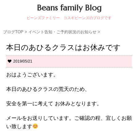
Beans family Blog
ビーンズファミリー コスギビーンズのブログです
ブログTOP
>
イベント告知・ご予約状況のお知らせ
>
本日のあひるクラスはお休みです
2019/05/21
おはようございます。
本日のあひるクラスの荒天のため、
安全を第一に考えて お休みとなります。
メールをお送りしています。ご確認の程、宜しくお願
い致します