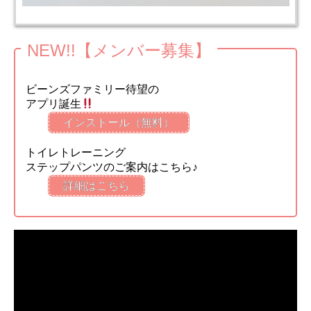
NEW!!【メンバー募集】
ビーンズファミリー待望の
アプリ誕生
インストール（無料）
トイレトレーニング
ステップパンツのご案内はこちら♪
詳細はこちら