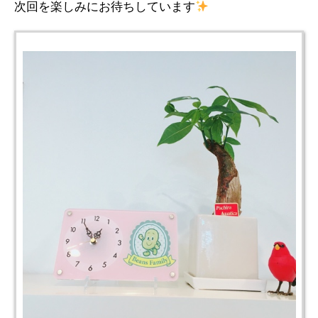
次回を楽しみにお待ちしています