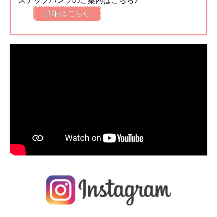
ステップパンツのご案内はこちら♪
詳細はこちら