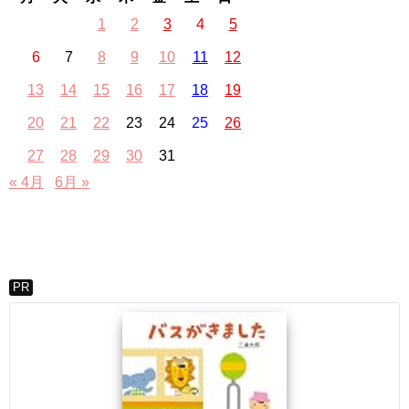
1
2
3
4
5
6
7
8
9
10
11
12
13
14
15
16
17
18
19
20
21
22
23
24
25
26
27
28
29
30
31
« 4月
6月 »
PR