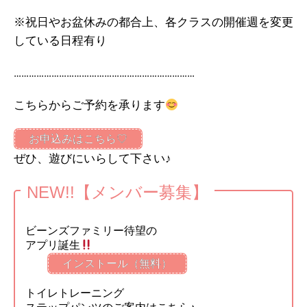
※祝日やお盆休みの都合上、各クラスの開催週を変更
している日程有り
………………………………………………………………
こちらからご予約を承ります
お申込みはこちら♡
ぜひ、遊びにいらして下さい♪
NEW!!【メンバー募集】
ビーンズファミリー待望の
アプリ誕生
インストール（無料）
トイレトレーニング