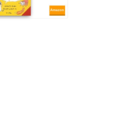
Amazon