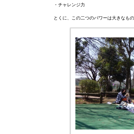
・チャレンジ力
とくに、この二つのパワーは大きなも