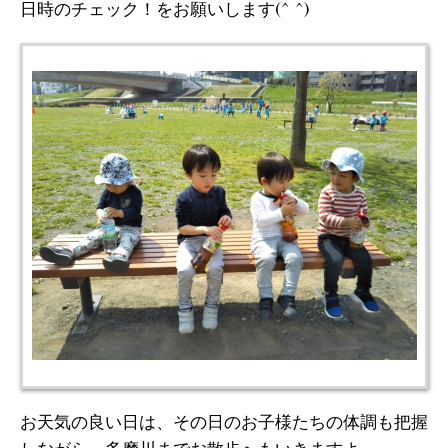
日時のチェック！をお願いします(^ ^)
お天気の良い日は、その日のお子様たちの体調も把握