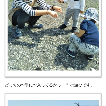
どっちの〜手に〜入ってるかっ！？ の遊びです。