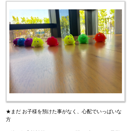
★まだ お子様を預けた事がなく、心配でいっぱいな
方