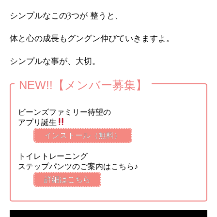
シンプルなこの3つが 整うと、
体と心の成長もグングン伸びていきますよ。
シンプルな事が、大切。
NEW!!【メンバー募集】
ビーンズファミリー待望の
アプリ誕生
インストール（無料）
トイレトレーニング
ステップパンツのご案内はこちら♪
詳細はこちら