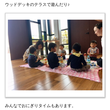
ウッドデッキのテラスで遊んだり♪
みんなでおにぎりタイムもあります。