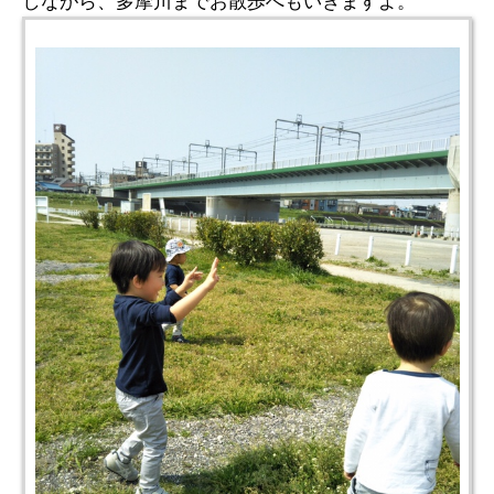
しながら、多摩川までお散歩へもいきますよ。