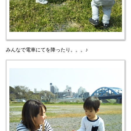
みんなで電車にてを降ったり。。。♪