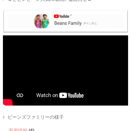
ビーンズファミリーの様子
新着情報
(4)