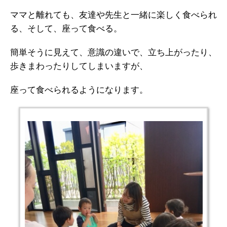
ママと離れても、友達や先生と一緒に楽しく食べられ
る、そして、座って食べる。
簡単そうに見えて、意識の違いで、立ち上がったり、
歩きまわったりしてしまいますが、
座って食べられるようになります。