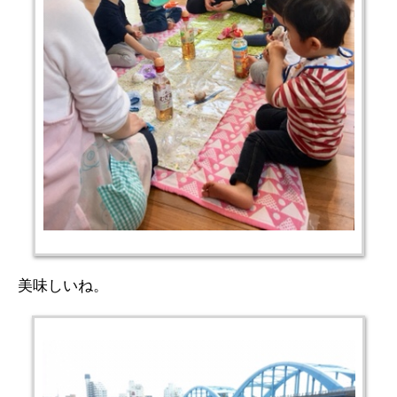
美味しいね。