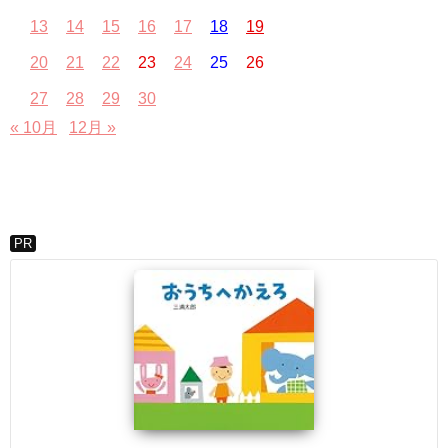
13
14
15
16
17
18
19
20
21
22
23
24
25
26
27
28
29
30
« 10月
12月 »
PR