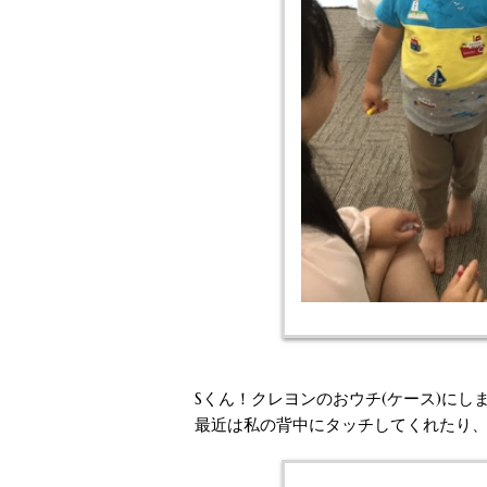
Sくん！クレヨンのおウチ(ケース)に
最近は私の背中にタッチしてくれたり