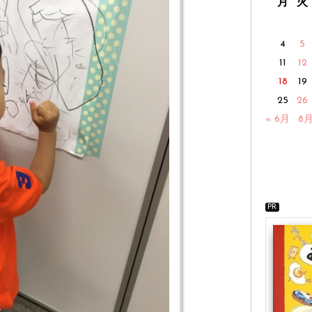
月
火
4
5
11
12
18
19
25
26
« 6月
8月
PR