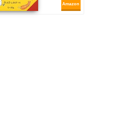
Amazon