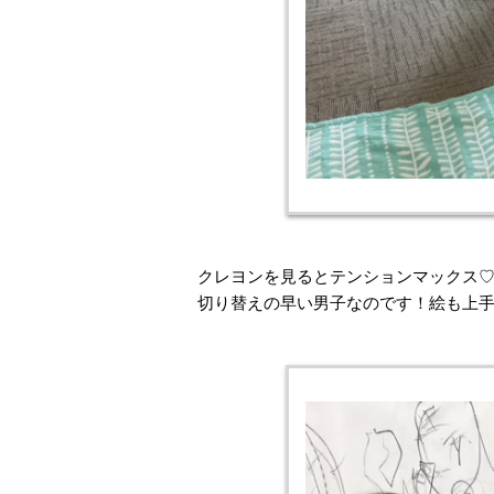
クレヨンを見るとテンションマックス♡
切り替えの早い男子なのです！絵も上手