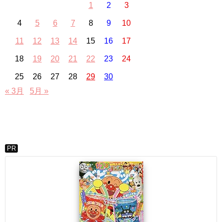
1
2
3
4
5
6
7
8
9
10
11
12
13
14
15
16
17
18
19
20
21
22
23
24
25
26
27
28
29
30
« 3月
5月 »
PR