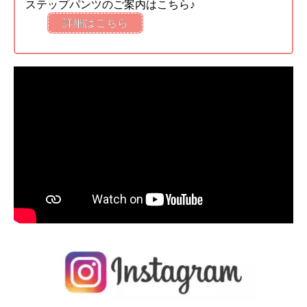
ステップパンツのご案内はこちら♪
詳細はこちら