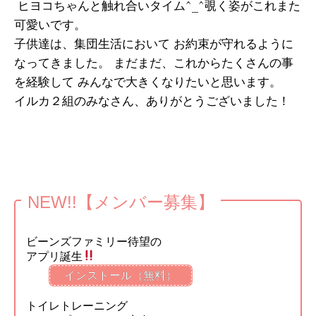
ヒヨコちゃんと触れ合いタイム^_^覗く姿がこれまた
可愛いです。
子供達は、集団生活において お約束が守れるように
なってきました。 まだまだ、これからたくさんの事
を経験して みんなで大きくなりたいと思います。
イルカ２組のみなさん、ありがとうございました！
NEW!!【メンバー募集】
ビーンズファミリー待望の
アプリ誕生
インストール（無料）
トイレトレーニング