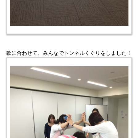
歌に合わせて、みんなでトンネルくぐりをしました！