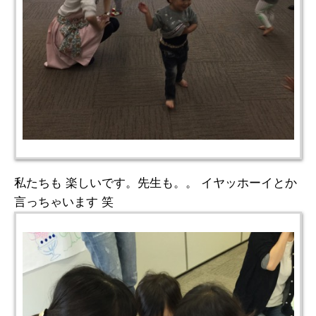
私たちも 楽しいです。先生も。。 イヤッホーイとか
言っちゃいます 笑