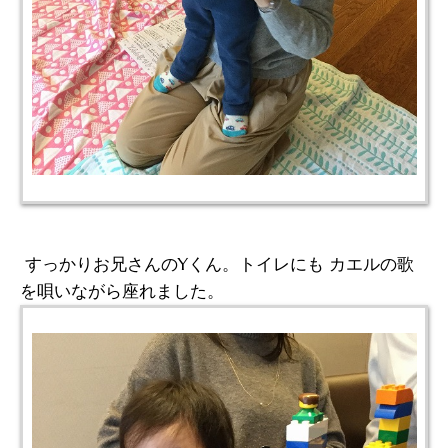
すっかりお兄さんのYくん。トイレにも カエルの歌
を唄いながら座れました。