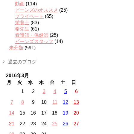
動画
(114)
ビーンズのオススメ
(25)
プライベート
(65)
栄養士
(83)
希先生
(61)
看護師・保健師
(25)
ビーンズスタッフ
(14)
未分類
(591)
過去のブログ
2016年3月
月
火
水
木
金
土
日
1
2
3
4
5
6
7
8
9
10
11
12
13
14
15
16
17
18
19
20
21
22
23
24
25
26
27