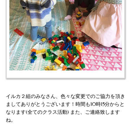
イルカ２組のみなさん、色々な変更でのご協力を頂き
ましてありがとうございます！時間も10時15分からと
なります(全てのクラス活動) また、ご連絡致します
ね。