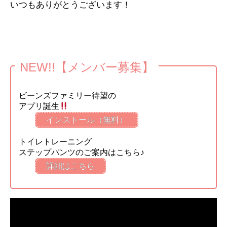
いつもありがとうございます！
NEW!!【メンバー募集】
ビーンズファミリー待望の
アプリ誕生
インストール（無料）
トイレトレーニング
ステップパンツのご案内はこちら♪
詳細はこちら