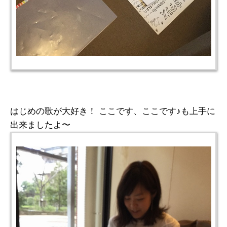
はじめの歌が大好き！ ここです、ここです♪も上手に
出来ましたよ〜