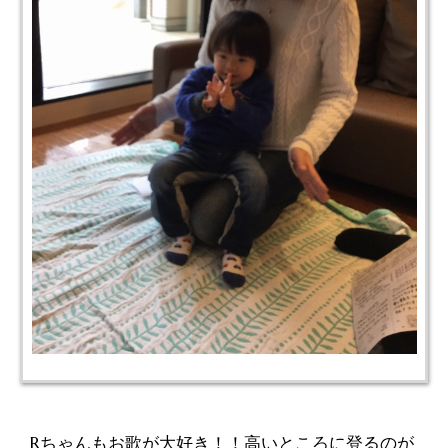
Rちゃんもお歌が大好き！！高いところに登るのが