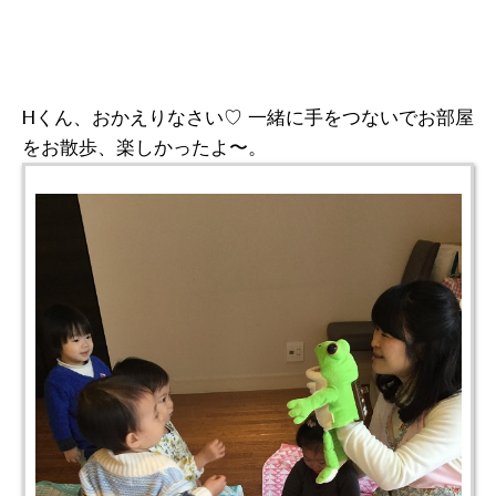
Hくん、おかえりなさい♡ 一緒に手をつないでお部屋
をお散歩、楽しかったよ〜。