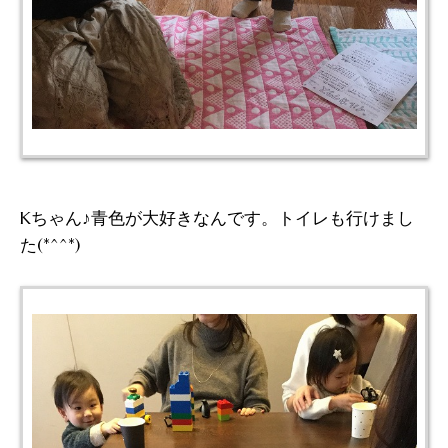
Kちゃん♪青色が大好きなんです。トイレも行けまし
た(*^^*)