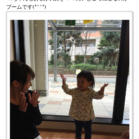
ブームです(*^^*)