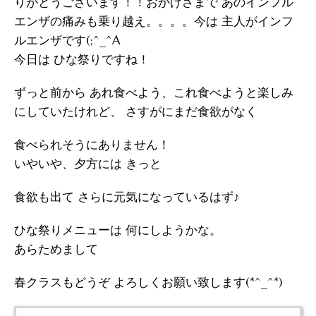
りがとうございます！！おかげさまで あのインフル
エンザの痛みも乗り越え。。。。今は 主人がインフ
ルエンザです(;^_^A
今日は ひな祭りですね！
ずっと前から あれ食べよう、これ食べようと楽しみ
にしていたけれど、 さすがにまだ食欲がなく
食べられそうにありません！
いやいや、夕方には きっと
食欲も出て さらに元気になっているはず♪
ひな祭りメニューは 何にしようかな。
あらためまして
春クラスもどうぞ よろしくお願い致します(*^_^*)