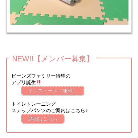
NEW!!【メンバー募集】
ビーンズファミリー待望の
アプリ誕生
インストール（無料）
トイレトレーニング
ステップパンツのご案内はこちら♪
詳細はこちら