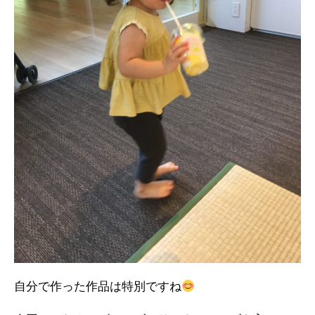
自分で作った作品は特別ですね