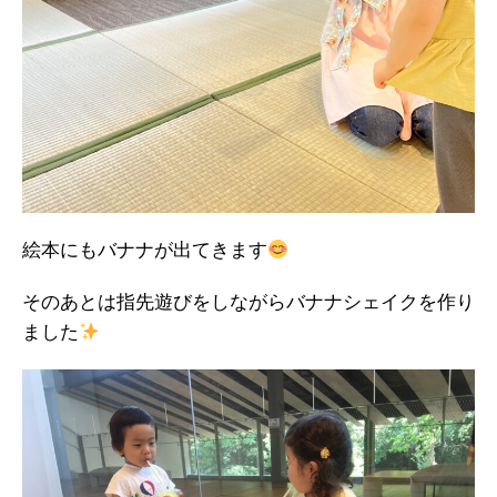
絵本にもバナナが出てきます
そのあとは指先遊びをしながらバナナシェイクを作り
ました