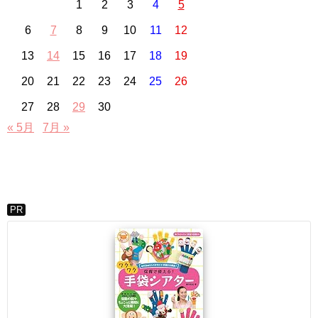
1
2
3
4
5
6
7
8
9
10
11
12
13
14
15
16
17
18
19
20
21
22
23
24
25
26
27
28
29
30
« 5月
7月 »
PR