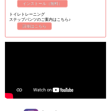
インストール（無料）
トイレトレーニング
ステップパンツのご案内はこちら♪
詳細はこちら