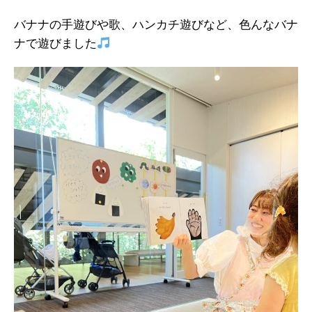
バナナの手遊びや歌、ハンカチ遊びなど、色んなバナ
ナで遊びました