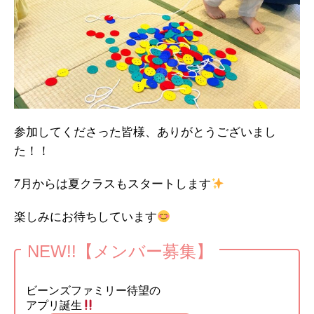
参加してくださった皆様、ありがとうございまし
た！！
7月からは夏クラスもスタートします
楽しみにお待ちしています
NEW!!【メンバー募集】
ビーンズファミリー待望の
アプリ誕生