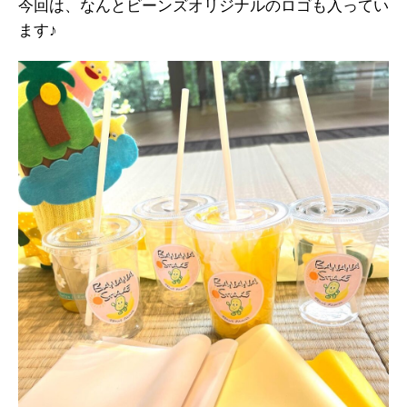
今回は、なんとビーンズオリジナルのロゴも入ってい
ます♪