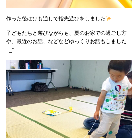
作った後はひも通しで指先遊びをしました
子どもたちと遊びながらも、夏のお家での過ごし方
や、最近のお話、などなどゆっくりお話もしました
^_^