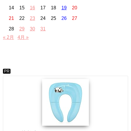
14
15
16
17
18
19
20
21
22
23
24
25
26
27
28
29
30
31
« 2月
4月 »
PR