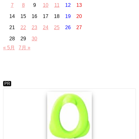
7
8
9
10
11
12
13
14
15
16
17
18
19
20
21
22
23
24
25
26
27
28
29
30
« 5月
7月 »
PR