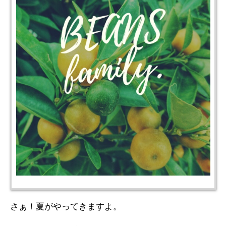
さぁ！夏がやってきますよ。