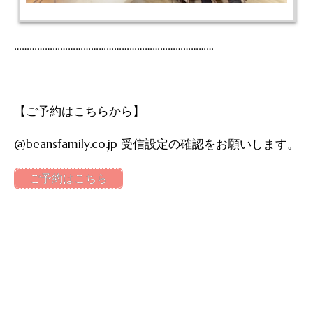
……………………………………………………………………
【ご予約はこちらから】
@beansfamily.co.jp 受信設定の確認をお願いします。
ご予約はこちら