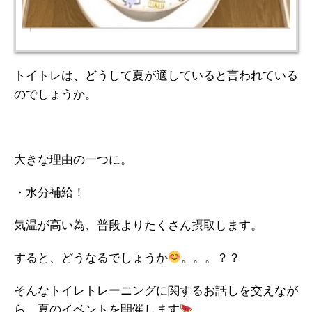
トイトレは、どうして夏が適していると言われている
のでしょうか。
大きな理由の一つに。
・水分補給！
気温が高い為、普段よりたくさん摂取します。
すると、どうなるでしょうか
。。。？？
そんなトイレトレーニングに関するお話しを交えなが
ら、夏のイベントを開催します