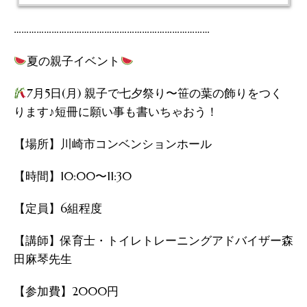
……………………………………………………………………
夏の親子イベント
7月5日(月) 親子で七夕祭り〜笹の葉の飾りをつく
ります♪短冊に願い事も書いちゃおう！
【場所】川崎市コンベンションホール
【時間】10:00〜11:30
【定員】6組程度
【講師】保育士・トイレトレーニングアドバイザー森
田麻琴先生
【参加費】2000円