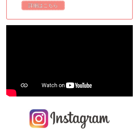
詳細はこちら