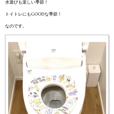
水遊びも楽しい季節！
トイトレにもGOODな季節！
なのです。