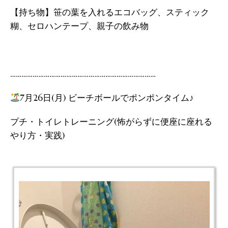
【持ち物】笹の葉を入れるエコバッグ、スティック
糊、セロハンテープ、親子の飲み物
……………………………………………………………………
7月26日(月) ビーチボールでポンポンタイム♪
プチ・トイレトレーニング(怖がらずに便座に座れる
やり方・実践)