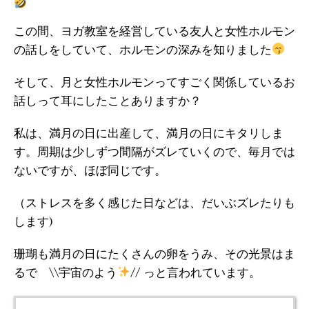
この間、ヨガ教室を経営している友人と女性ホルモン
の話しをしていて、ホルモンの深みを知りました
そして、月と女性ホルモンってすごく関係しているお
話しって耳にしたことありますか？
私は、満月の日に出産して、満月の日にキタリしま
す。周期は少しずつ間隔がズレていくので、毎月では
ないですが、ほぼ同じです。
（ストレスを多く感じた日などは、だいぶズレたりも
します)
珊瑚も満月の日にたくさんの卵をうみ、その光景はま
るで \\宇宙のよう
// っと言われています。