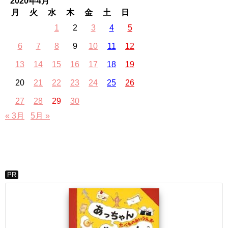
2020年4月
月
火
水
木
金
土
日
1
2
3
4
5
6
7
8
9
10
11
12
13
14
15
16
17
18
19
20
21
22
23
24
25
26
27
28
29
30
« 3月
5月 »
PR