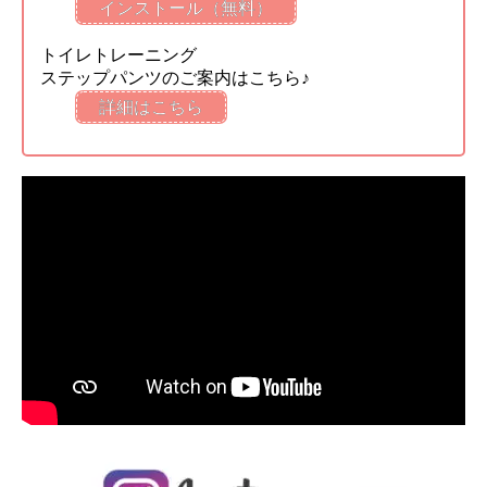
インストール（無料）
トイレトレーニング
ステップパンツのご案内はこちら♪
詳細はこちら