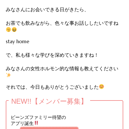
みなさんにお会いできる日がきたら、
お茶でも飲みながら、色々な事お話ししたいですね
stay home
で、私も様々な学びを深めていきますね！
みなさんの女性ホルモン的な情報も教えてください
それでは、今日もありがとうございました
NEW!!【メンバー募集】
ビーンズファミリー待望の
アプリ誕生