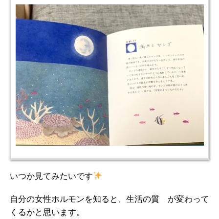
いつか見てみたいです
自分の女性ホルモンを知ると、生活の質 が変わって
くるかと思います。