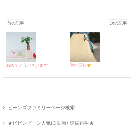
前の記事
次の記事
おめでとうございます！
遊び三昧
ビーンズファミリーページ検索
★ビビンビーン人気10動画♪ 連続再生★