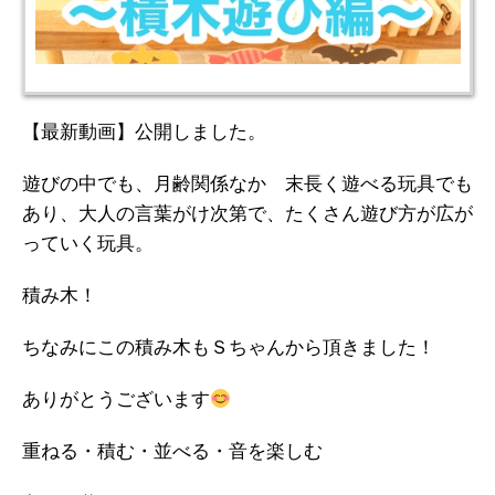
【最新動画】公開しました。
遊びの中でも、月齢関係なか 末長く遊べる玩具でも
あり、大人の言葉がけ次第で、たくさん遊び方が広が
っていく玩具。
積み木！
ちなみにこの積み木もＳちゃんから頂きました！
ありがとうございます
重ねる・積む・並べる・音を楽しむ