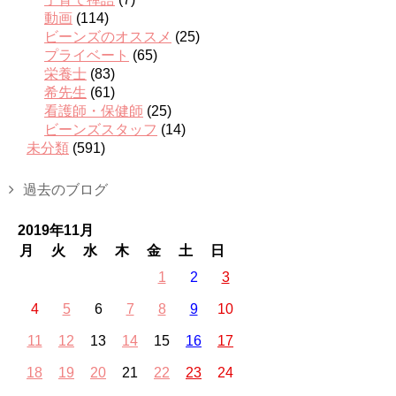
動画
(114)
ビーンズのオススメ
(25)
プライベート
(65)
栄養士
(83)
希先生
(61)
看護師・保健師
(25)
ビーンズスタッフ
(14)
未分類
(591)
過去のブログ
2019年11月
月
火
水
木
金
土
日
1
2
3
4
5
6
7
8
9
10
11
12
13
14
15
16
17
18
19
20
21
22
23
24