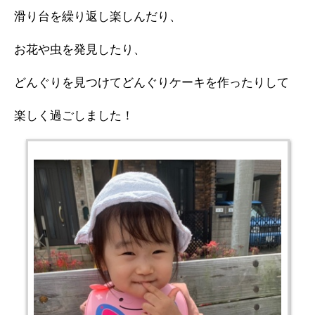
滑り台を繰り返し楽しんだり、
お花や虫を発見したり、
どんぐりを見つけてどんぐりケーキを作ったりして
楽しく過ごしました！