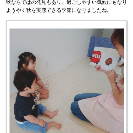
秋ならではの発見もあり、過ごしやすい気候にもなり
ようやく秋を実感できる季節になりましたね。