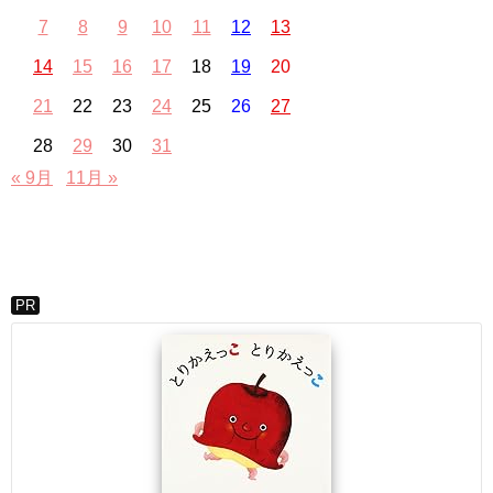
7
8
9
10
11
12
13
14
15
16
17
18
19
20
21
22
23
24
25
26
27
28
29
30
31
« 9月
11月 »
PR