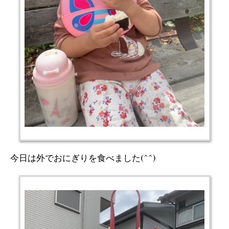
今日は外でおにぎりを食べました(^^)