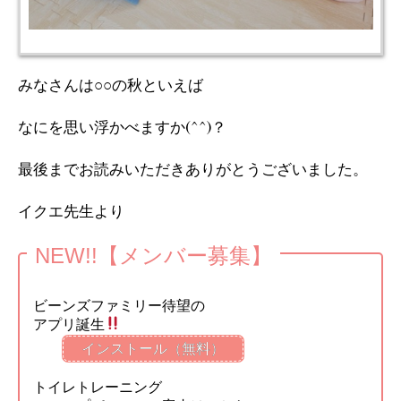
みなさんは○○の秋といえば
なにを思い浮かべますか(^^)？
最後までお読みいただきありがとうございました。
イクエ先生より
NEW!!【メンバー募集】
ビーンズファミリー待望の
アプリ誕生
インストール（無料）
トイレトレーニング