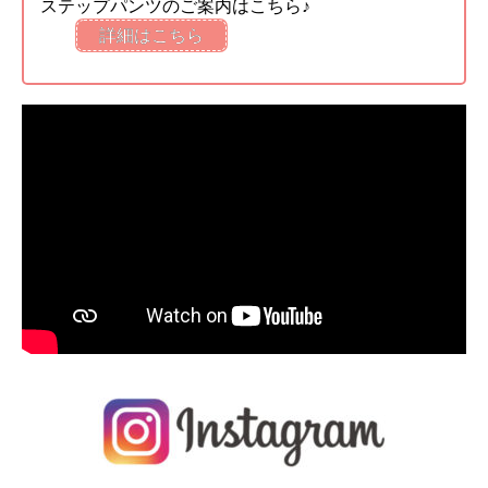
ステップパンツのご案内はこちら♪
詳細はこちら