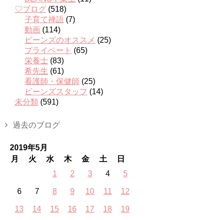
♡ブログ
(518)
子育て禅語
(7)
動画
(114)
ビーンズのオススメ
(25)
プライベート
(65)
栄養士
(83)
希先生
(61)
看護師・保健師
(25)
ビーンズスタッフ
(14)
未分類
(591)
過去のブログ
2019年5月
月
火
水
木
金
土
日
1
2
3
4
5
6
7
8
9
10
11
12
13
14
15
16
17
18
19