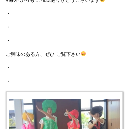
・
・
・
ご興味のある方、ぜひ ご覧下さい
・
・