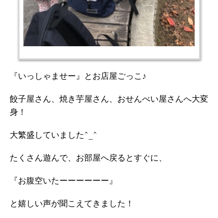
『いっしゃませー』とお店屋ごっこ♪
餃子屋さん、焼き芋屋さん、おせんべい屋さんへ大変
身！
大繁盛していました^_^
たくさん遊んで、お部屋へ戻るとすぐに、
『お腹空いたーーーーーー』
と嬉しい声が聞こえてきました！