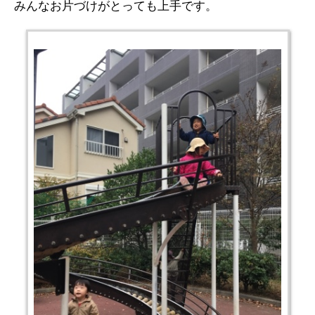
みんなお片づけがとっても上手です。