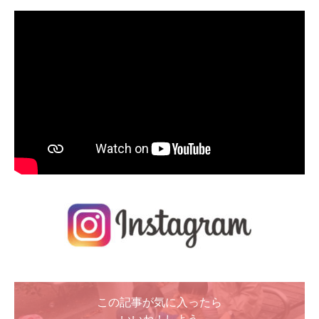
この記事が気に入ったら