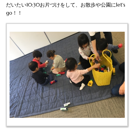
だいたい10:30お片づけをして、お散歩や公園にlet's
go！！