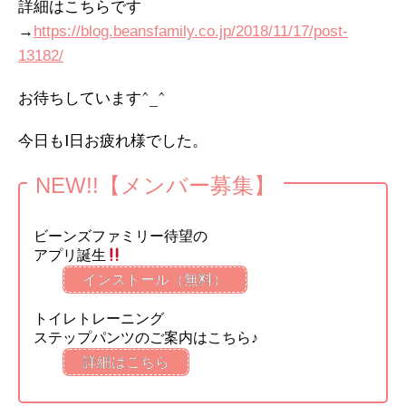
詳細はこちらです
→
https://blog.beansfamily.co.jp/2018/11/17/post-
13182/
お待ちしています^_^
今日も1日お疲れ様でした。
NEW!!【メンバー募集】
ビーンズファミリー待望の
アプリ誕生
インストール（無料）
トイレトレーニング
ステップパンツのご案内はこちら♪
詳細はこちら