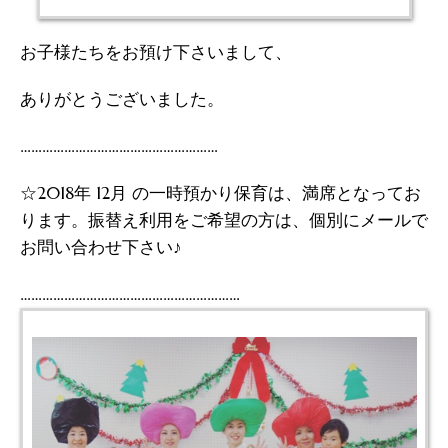
お子様たちをお預け下さいまして、
ありがとうございました。
………………………………………………
☆2018年 12月 の一時預かり保育は、満席となってお
ります。振替え利用をご希望の方は、個別にメールで
お問い合わせ下さい♪
……………………………………………………