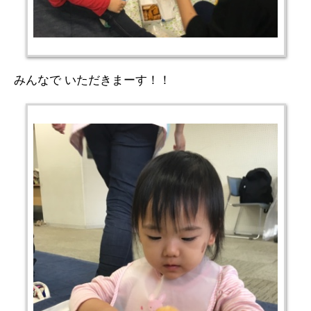
みんなで いただきまーす！！