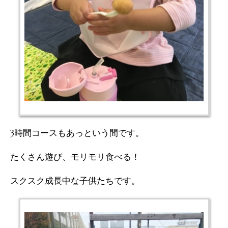
3時間コースもあっという間です。
たくさん遊び、モリモリ食べる！
スクスク成長中な子供たちです。