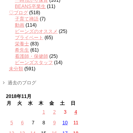
一時預かり保育
(101)
BEANS卒業生
(11)
♡ブログ
(518)
子育て禅語
(7)
動画
(114)
ビーンズのオススメ
(25)
プライベート
(65)
栄養士
(83)
希先生
(61)
看護師・保健師
(25)
ビーンズスタッフ
(14)
未分類
(591)
過去のブログ
2018年11月
月
火
水
木
金
土
日
1
2
3
4
5
6
7
8
9
10
11