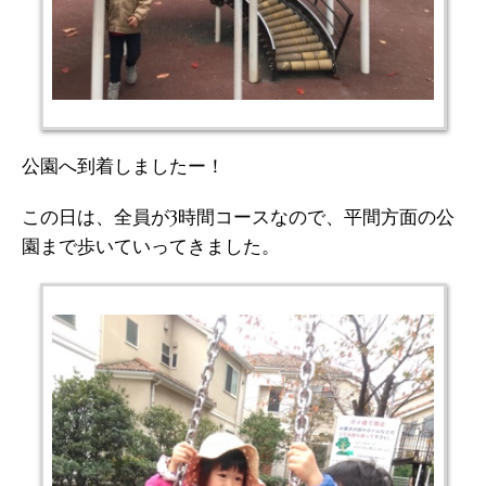
公園へ到着しましたー！
この日は、全員が3時間コースなので、平間方面の公
園まで歩いていってきました。