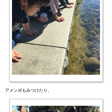
アメンボもみつけたり、