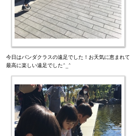
今日はパンダクラスの遠足でした！お天気に恵まれて
最高に楽しい遠足でした^_^