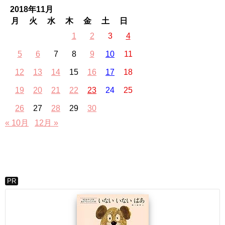
2018年11月
月
火
水
木
金
土
日
1
2
3
4
5
6
7
8
9
10
11
12
13
14
15
16
17
18
19
20
21
22
23
24
25
26
27
28
29
30
« 10月
12月 »
PR