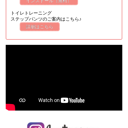
インストール（無料）
トイレトレーニング
ステップパンツのご案内はこちら♪
詳細はこちら