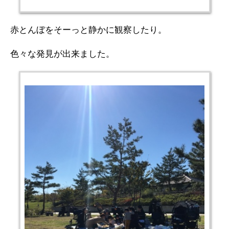
赤とんぼをそーっと静かに観察したり。
色々な発見が出来ました。