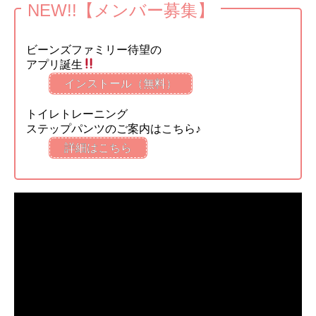
NEW!!【メンバー募集】
ビーンズファミリー待望の
アプリ誕生
インストール（無料）
トイレトレーニング
ステップパンツのご案内はこちら♪
詳細はこちら