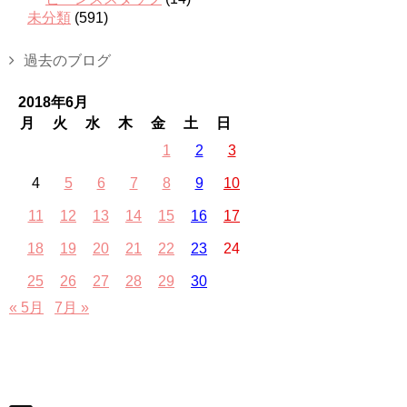
未分類
(591)
過去のブログ
2018年6月
月
火
水
木
金
土
日
1
2
3
4
5
6
7
8
9
10
11
12
13
14
15
16
17
18
19
20
21
22
23
24
25
26
27
28
29
30
« 5月
7月 »