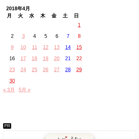
2018年4月
月
火
水
木
金
土
日
1
2
3
4
5
6
7
8
9
10
11
12
13
14
15
16
17
18
19
20
21
22
23
24
25
26
27
28
29
30
« 3月
5月 »
PR