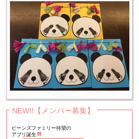
NEW!!【メンバー募集】
ビーンズファミリー待望の
アプリ誕生