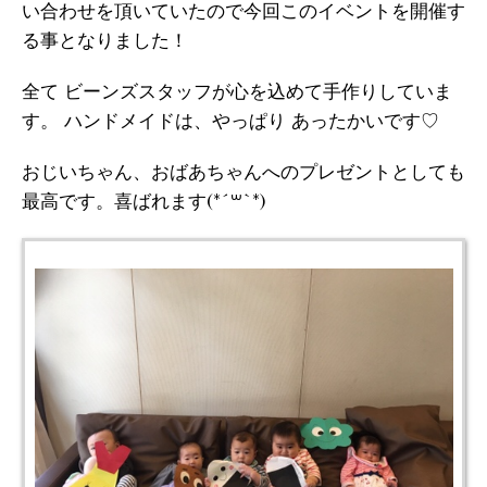
い合わせを頂いていたので今回このイベントを開催す
る事となりました！
全て ビーンズスタッフが心を込めて手作りしていま
す。 ハンドメイドは、やっぱり あったかいです♡
おじいちゃん、おばあちゃんへのプレゼントとしても
最高です。喜ばれます(*´꒳`*)