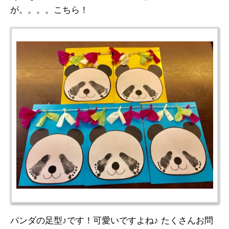
が。。。。こちら！
パンダの足型♪です！可愛いですよね♪ たくさんお問