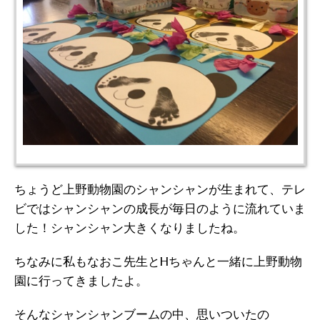
ちょうど上野動物園のシャンシャンが生まれて、テレ
ビではシャンシャンの成長が毎日のように流れていま
した！シャンシャン大きくなりましたね。
ちなみに私もなおこ先生とHちゃんと一緒に上野動物
園に行ってきましたよ。
そんなシャンシャンブームの中、思いついたの