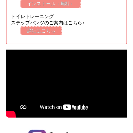
インストール（無料）
トイレトレーニング
ステップパンツのご案内はこちら♪
詳細はこちら