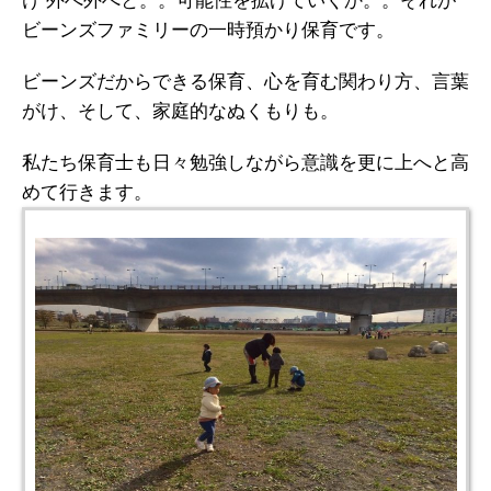
ビーンズファミリーの一時預かり保育です。
ビーンズだからできる保育、心を育む関わり方、言葉
がけ、そして、家庭的なぬくもりも。
私たち保育士も日々勉強しながら意識を更に上へと高
めて行きます。