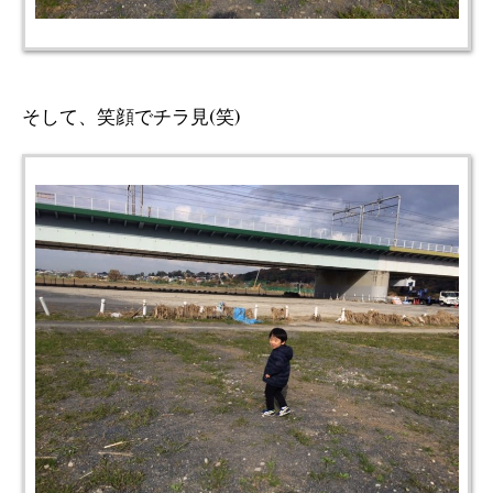
そして、笑顔でチラ見(笑)