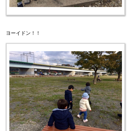
ヨーイドン！！