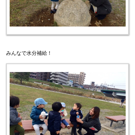
みんなで水分補給！