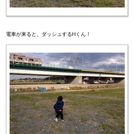
電車が来ると、ダッシュするHくん！