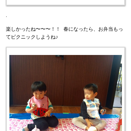
.
楽しかったね〜〜〜！！ 春になったら、お弁当もっ
てピクニックしようね♪