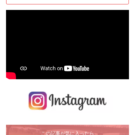
この記事が気に入ったら