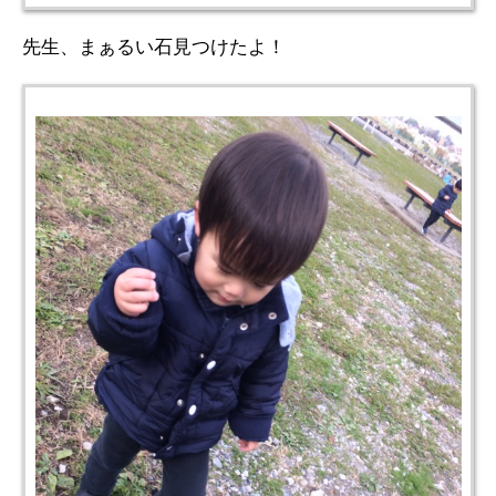
先生、まぁるい石見つけたよ！