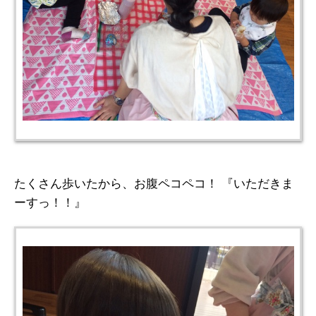
たくさん歩いたから、お腹ペコペコ！ 『いただきま
ーすっ！！』