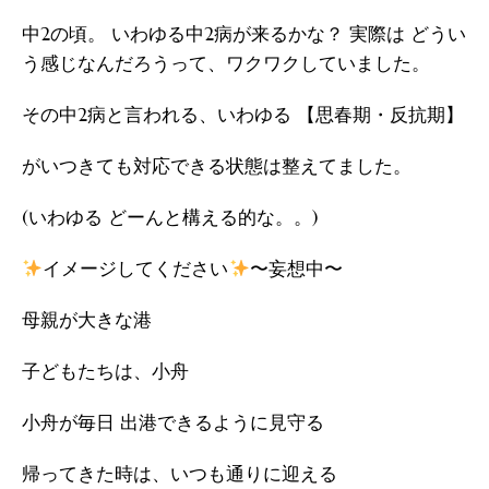
中2の頃。 いわゆる中2病が来るかな？ 実際は どうい
う感じなんだろうって、ワクワクしていました。
その中2病と言われる、いわゆる 【思春期・反抗期】
がいつきても対応できる状態は整えてました。
(いわゆる どーんと構える的な。。)
イメージしてください
〜妄想中〜
母親が大きな港
子どもたちは、小舟
小舟が毎日 出港できるように見守る
帰ってきた時は、いつも通りに迎える