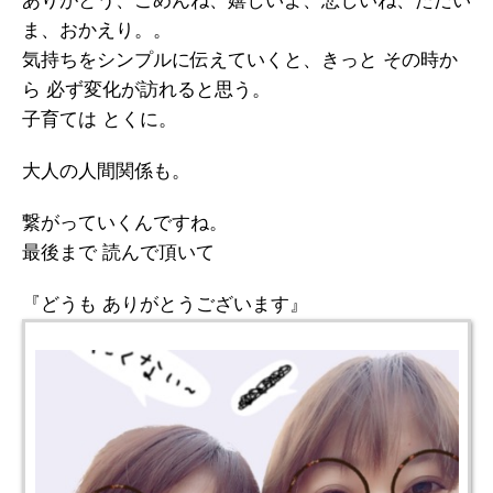
ま、おかえり。。
気持ちをシンプルに伝えていくと、きっと その時か
ら 必ず変化が訪れると思う。
子育ては とくに。
大人の人間関係も。
繋がっていくんですね。
最後まで 読んで頂いて
『どうも ありがとうございます』