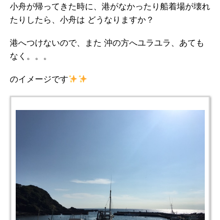
小舟が帰ってきた時に、港がなかったり船着場が壊れ
たりしたら、小舟は どうなりますか？
港へつけないので、また 沖の方へユラユラ、あても
なく。。。
のイメージです