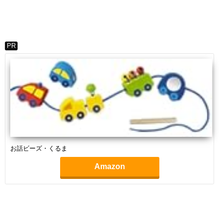
PR
お話ビーズ・くるま
Amazon