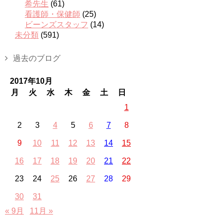
希先生
(61)
看護師・保健師
(25)
ビーンズスタッフ
(14)
未分類
(591)
過去のブログ
2017年10月
月
火
水
木
金
土
日
1
2
3
4
5
6
7
8
9
10
11
12
13
14
15
16
17
18
19
20
21
22
23
24
25
26
27
28
29
30
31
« 9月
11月 »