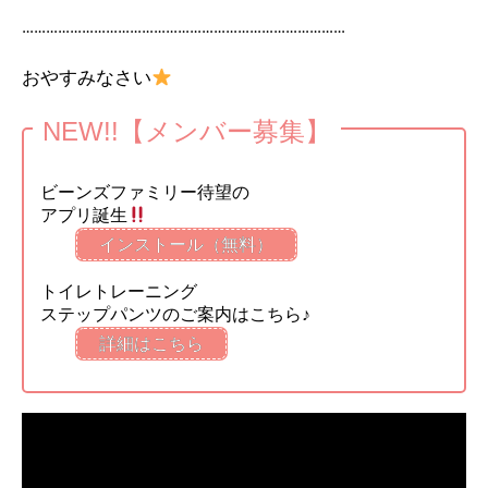
………………………………………………………………………
おやすみなさい
NEW!!【メンバー募集】
ビーンズファミリー待望の
アプリ誕生
インストール（無料）
トイレトレーニング
ステップパンツのご案内はこちら♪
詳細はこちら