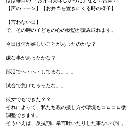
ほぼ毎日の 『お弁当美味しかった』などの言葉の、
【声のトーン】【お弁当を置きにくる時の様子】
【言わない日】
で、その時の子どもの心の状態が読み取れます。
今日は何か嬉しいことがあったのかな？
嫌な事があったかな？
部活でヘトヘトしてるな。。。
試合で負けちゃったな。。
彼女でもできた？？
それによって、私たち親の接し方や環境もコロコロ微
調整できます。
そういえば、反抗期に暴言吐いたりした事ないです。