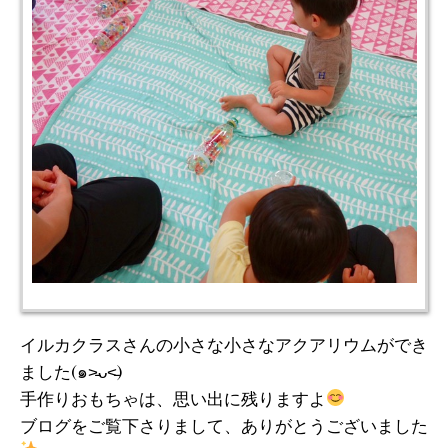
イルカクラスさんの小さな小さなアクアリウムができ
ました(๑˃̵ᴗ˂̵)
手作りおもちゃは、思い出に残りますよ
ブログをご覧下さりまして、ありがとうございました