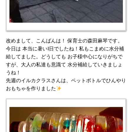
改めまして、こんばんは！ 保育士の森田麻琴です。
今日は 本当に暑い1日でしたね！私もこまめに水分補
給してました。どうしても お子様中心になりがちで
すが、大人の私達も意識て 水分補給していきましょ
うね！
先週のイルカクラスさんは、ペットボトルでひんやり
おもちゃを作りました