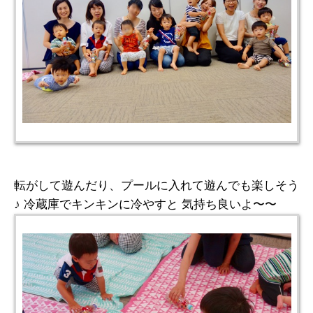
転がして遊んだり、プールに入れて遊んでも楽しそう
♪ 冷蔵庫でキンキンに冷やすと 気持ち良いよ〜〜