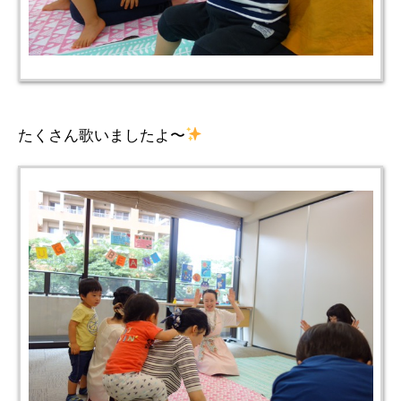
たくさん歌いましたよ〜