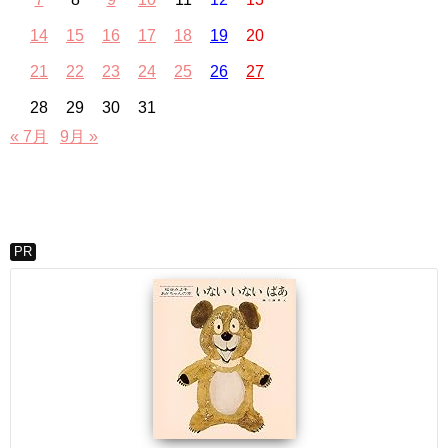
14
15
16
17
18
19
20
21
22
23
24
25
26
27
28
29
30
31
« 7月
9月 »
PR