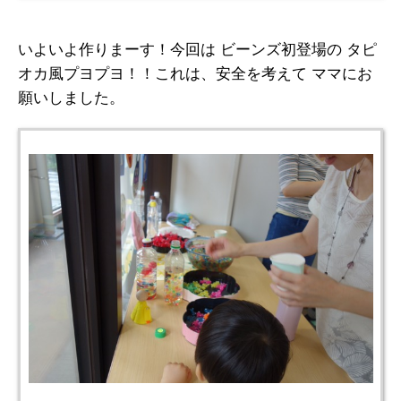
いよいよ作りまーす！今回は ビーンズ初登場の タピ
オカ風プヨプヨ！！これは、安全を考えて ママにお
願いしました。