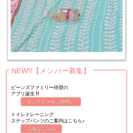
NEW!!【メンバー募集】
ビーンズファミリー待望の
アプリ誕生
インストール（無料）
トイレトレーニング
ステップパンツのご案内はこちら♪
詳細はこちら