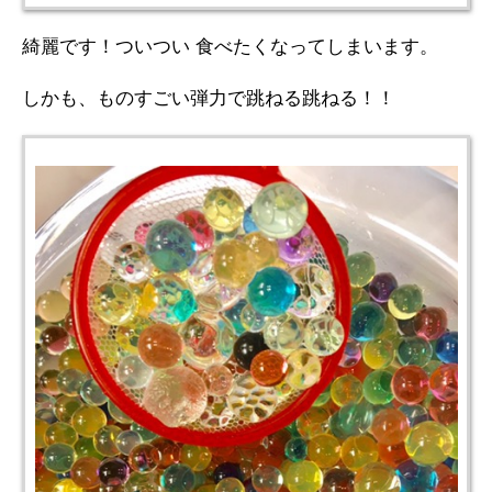
綺麗です！ついつい 食べたくなってしまいます。
しかも、ものすごい弾力で跳ねる跳ねる！！