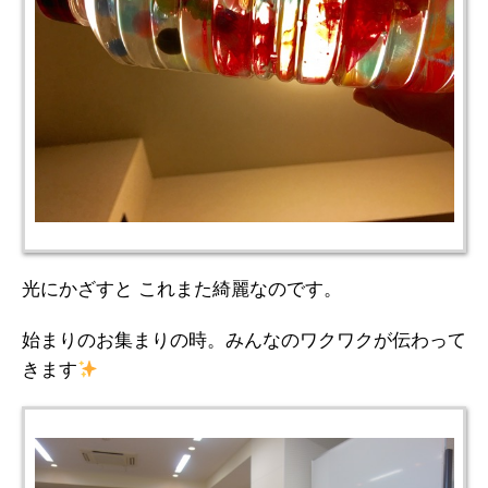
光にかざすと これまた綺麗なのです。
始まりのお集まりの時。みんなのワクワクが伝わって
きます