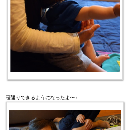
寝返りできるようになったよ〜♪