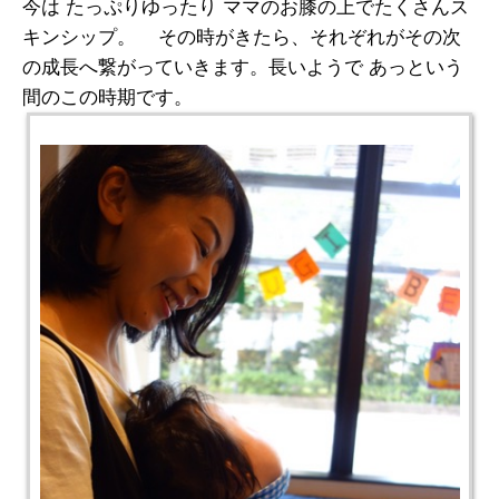
今は たっぷりゆったり ママのお膝の上でたくさんス
キンシップ。 その時がきたら、それぞれがその次
の成長へ繋がっていきます。長いようで あっという
間のこの時期です。