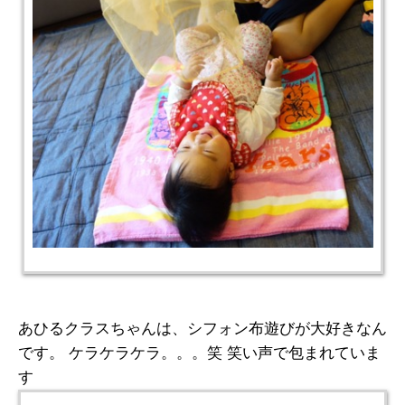
あひるクラスちゃんは、シフォン布遊びが大好きなん
です。 ケラケラケラ。。。笑 笑い声で包まれていま
す