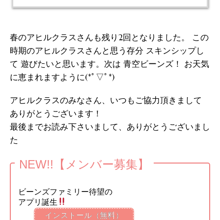
春のアヒルクラスさんも残り2回となりました。 この
時期のアヒルクラスさんと思う存分 スキンシップし
て 遊びたいと思います。次は 青空ビーンズ！ お天気
に恵まれますように(*ﾟ▽ﾟ*)
アヒルクラスのみなさん、いつもご協力頂きまして
ありがとうございます！
最後までお読み下さいまして、ありがとうございまし
た
NEW!!【メンバー募集】
ビーンズファミリー待望の
アプリ誕生
インストール（無料）