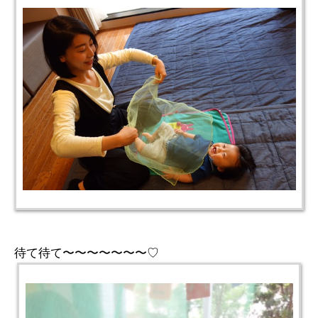
待て待て〜〜〜〜〜〜〜♡