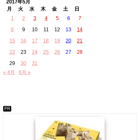
2017年5月
月
火
水
木
金
土
日
1
2
3
4
5
6
7
8
9
10
11
12
13
14
15
16
17
18
19
20
21
22
23
24
25
26
27
28
29
30
31
« 4月
6月 »
PR