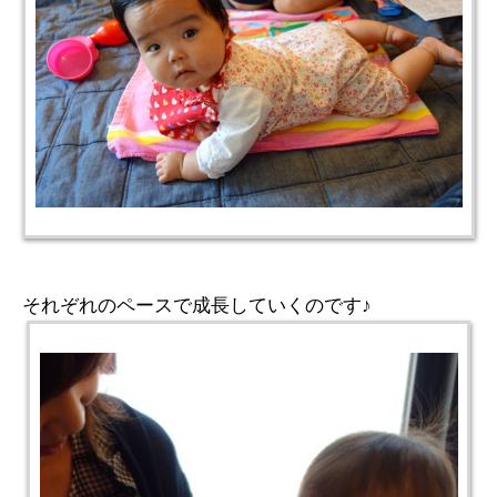
それぞれのペースで成長していくのです♪