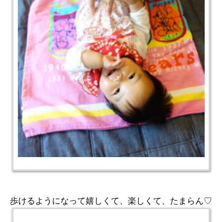
歩けるようになって嬉しくて、楽しくて、たまらん♡