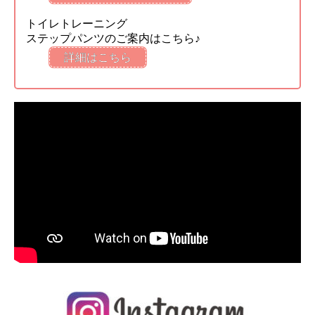
トイレトレーニング
ステップパンツのご案内はこちら♪
詳細はこちら