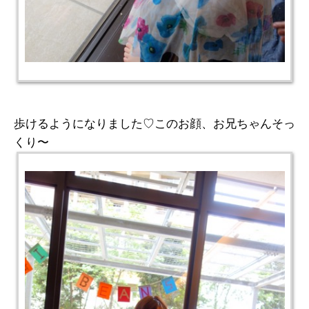
歩けるようになりました♡このお顔、お兄ちゃんそっ
くり〜