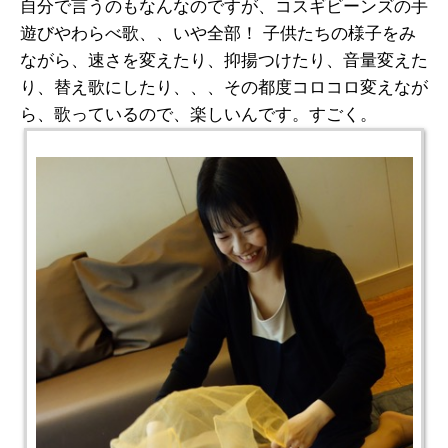
自分で言うのもなんなのですが、コスギビーンズの手
遊びやわらべ歌、、いや全部！ 子供たちの様子をみ
ながら、速さを変えたり、抑揚つけたり、音量変えた
り、替え歌にしたり、、、その都度コロコロ変えなが
ら、歌っているので、楽しいんです。すごく。