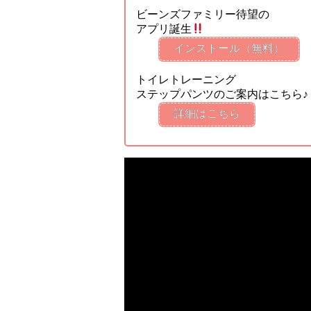
ビーンズファミリー待望の
アプリ誕生
インストール（無料）
トイレトレーニング
ステップパンツのご案内はこちら♪
詳細はこちら