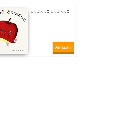
とりかえっこ とりかえっこ
Amazon