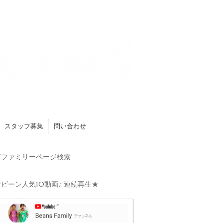
スタッフ募集
問い合わせ
ファミリーページ検索
ビーン人気10動画♪ 連続再生★