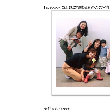
Facebookには 既に掲載済みのこの写真
大好きなワケは。。