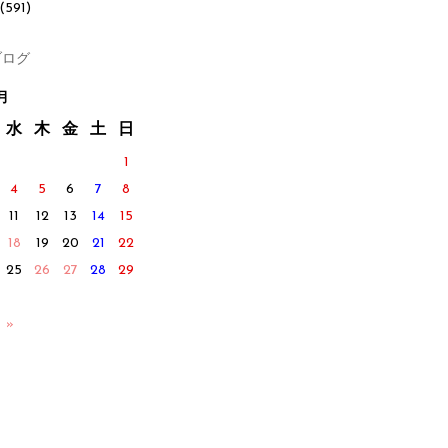
(591)
ログ
月
水
木
金
土
日
1
4
5
6
7
8
11
12
13
14
15
18
19
20
21
22
25
26
27
28
29
 »