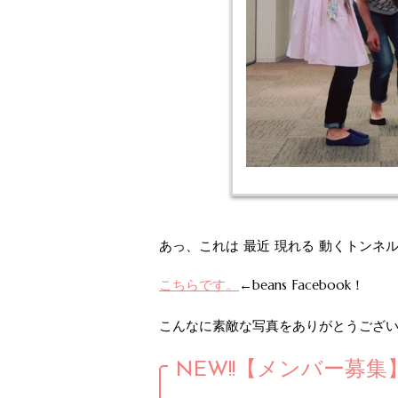
あっ、これは 最近 現れる 動くトンネル
←beans Facebook！
こちらです。
こんなに素敵な写真をありがとうござ
NEW!!【メンバー募集