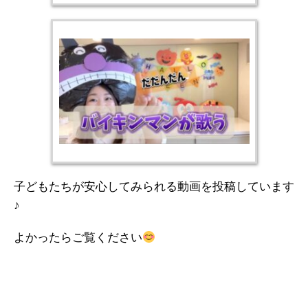
子どもたちが安心してみられる動画を投稿しています
♪
よかったらご覧ください