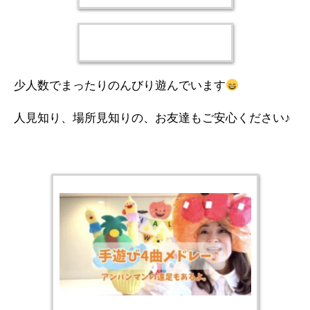
少人数でまったりのんびり遊んでいます
人見知り、場所見知りの、お友達もご安心ください♪