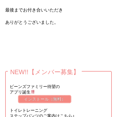
最後までお付き合いいただき
ありがとうございました。
NEW!!【メンバー募集】
ビーンズファミリー待望の
アプリ誕生
インストール（無料）
トイレトレーニング
ステップパンツのご案内はこちら♪