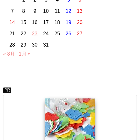
7
8
9
10
11
12
13
14
15
16
17
18
19
20
21
22
23
24
25
26
27
28
29
30
31
« 8月
1月 »
PR