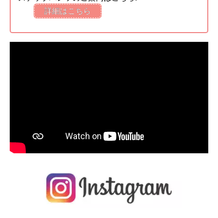
詳細はこちら