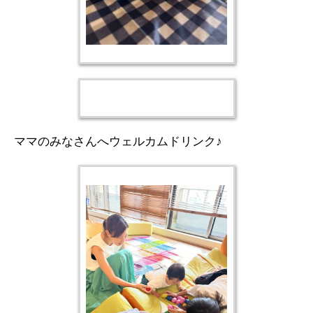
ママのみなさんへウェルカムドリンク♪