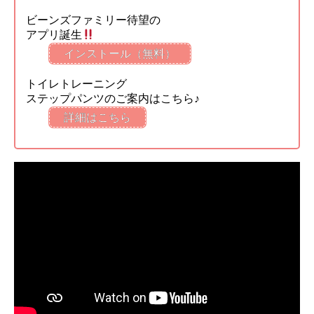
ビーンズファミリー待望の
アプリ誕生
インストール（無料）
トイレトレーニング
ステップパンツのご案内はこちら♪
詳細はこちら