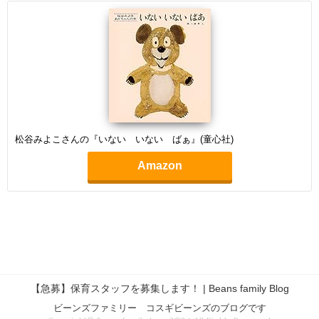
松谷みよこさんの『いない いない ばぁ』(童心社)
Amazon
【急募】保育スタッフを募集します！ | Beans family Blog
ビーンズファミリー コスギビーンズのブログです