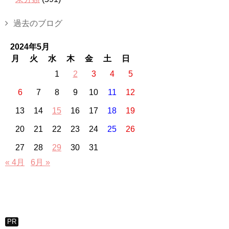
過去のブログ
2024年5月
月
火
水
木
金
土
日
1
2
3
4
5
6
7
8
9
10
11
12
13
14
15
16
17
18
19
20
21
22
23
24
25
26
27
28
29
30
31
« 4月
6月 »
PR