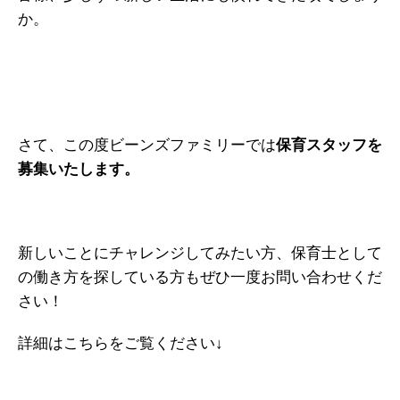
か。
さて、この度ビーンズファミリーでは
保育スタッフを
募集いたします。
新しいことにチャレンジしてみたい方、保育士として
の働き方を探している方もぜひ一度お問い合わせくだ
さい！
詳細はこちらをご覧ください↓