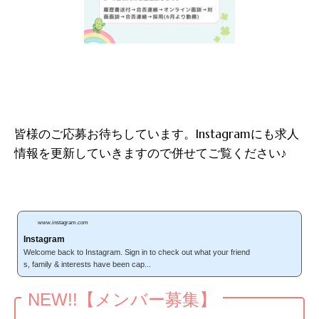
皆様のご応募お待ちしています。Instagramにも求人
情報を更新していきますので併せてご覧ください♪
www.instagram.com
Instagram
Welcome back to Instagram. Sign in to check out what your friend
s, family & interests have been cap...
NEW!!【メンバー募集】