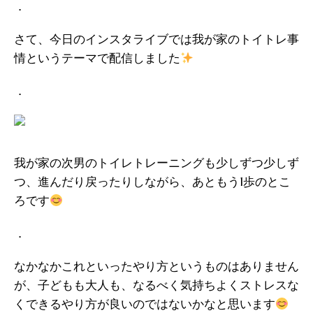
．
さて、今日のインスタライブでは我が家のトイトレ事
情というテーマで配信しました
．
我が家の次男のトイレトレーニングも少しずつ少しず
つ、進んだり戻ったりしながら、あともう1歩のとこ
ろです
．
なかなかこれといったやり方というものはありません
が、子どもも大人も、なるべく気持ちよくストレスな
くできるやり方が良いのではないかなと思います