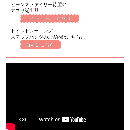
ビーンズファミリー待望の
アプリ誕生
インストール（無料）
トイレトレーニング
ステップパンツのご案内はこちら♪
詳細はこちら