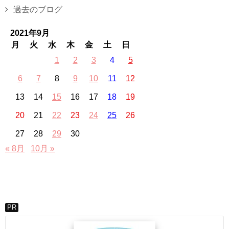
過去のブログ
2021年9月
月
火
水
木
金
土
日
1
2
3
4
5
6
7
8
9
10
11
12
13
14
15
16
17
18
19
20
21
22
23
24
25
26
27
28
29
30
« 8月
10月 »
PR