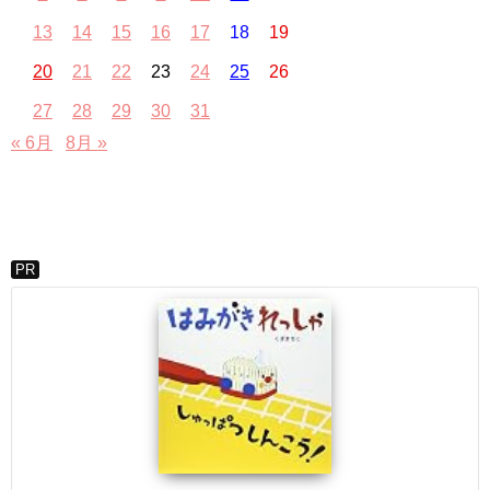
13
14
15
16
17
18
19
20
21
22
23
24
25
26
27
28
29
30
31
« 6月
8月 »
PR