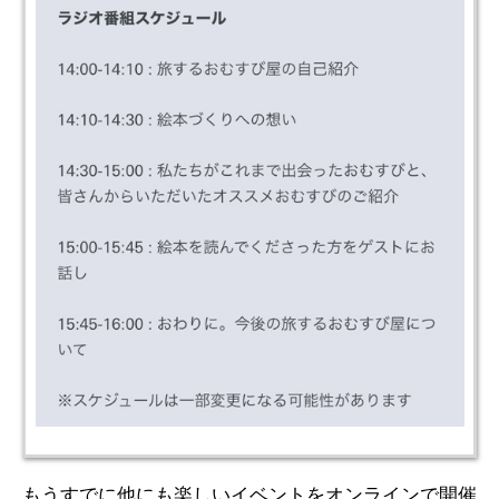
もうすでに他にも楽しいイベントをオンラインで開催