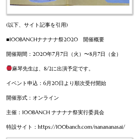
(以下、サイト記事を引用)
■100BANCHナナナナ祭2020 開催概要
開催期間：2020年7月7日（火）〜8月7日（金）
麻琴先生は、8/2に出演予定です。
イベント申込：6月20日より順次受付開始
開催形式：オンライン
主催：100BANCH ナナナナ祭実行委員会
特設サイト：https://100banch.com/nanananasai/