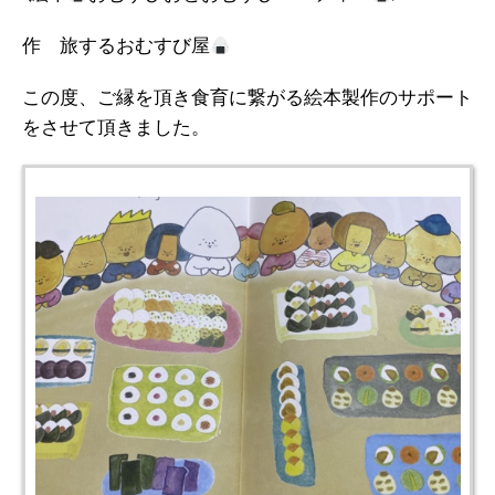
作 旅するおむすび屋
この度、ご縁を頂き食育に繋がる絵本製作のサポート
をさせて頂きました。