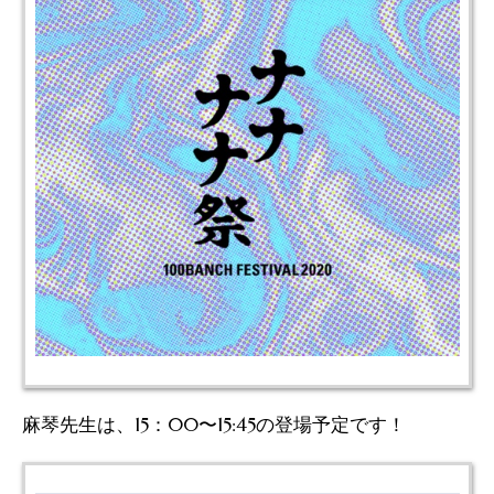
麻琴先生は、15：00〜15:45の登場予定です！