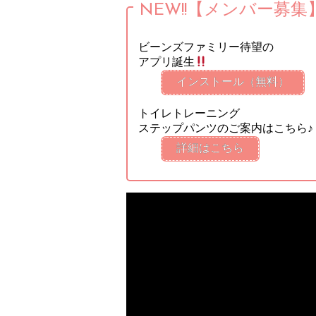
NEW!!【メンバー募集
ビーンズファミリー待望の
アプリ誕生
インストール（無料）
トイレトレーニング
ステップパンツのご案内はこちら♪
詳細はこちら