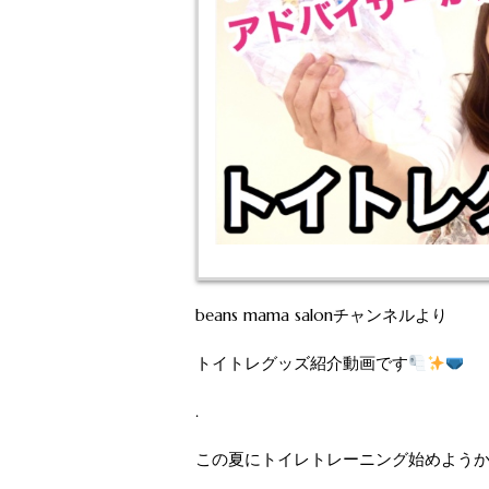
beans mama salonチャンネルより
トイトレグッズ紹介動画です
.
この夏にトイレトレーニング始めよう