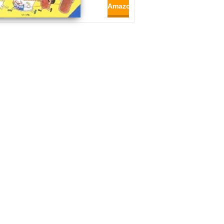
Amazon