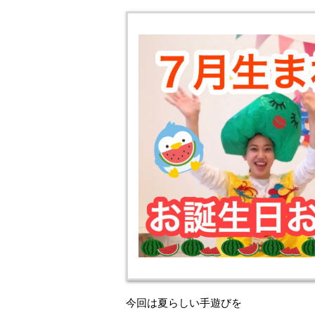
今回は夏らしい手遊びを