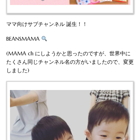
ママ向けサブチャンネル 誕生！！
BEANSMAMA
(MAMA ch にしようかと思ったのですが、世界中に
たくさん同じチャンネル名の方がいましたので、変更
しました)