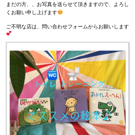
まだの方、、お写真を送らせて頂きますので、よろし
くお願い申し上げます
ご不明な店は、問い合わせフォームからお願いします