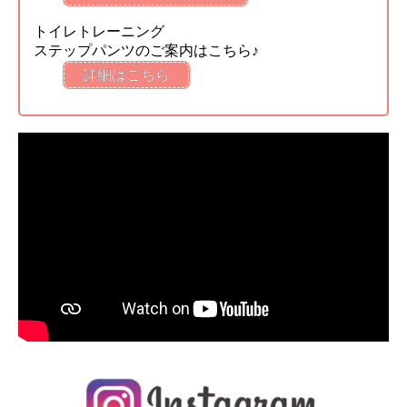
トイレトレーニング
ステップパンツのご案内はこちら♪
詳細はこちら