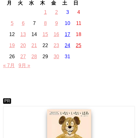
月
火
水
木
金
土
日
1
2
3
4
5
6
7
8
9
10
11
12
13
14
15
16
17
18
19
20
21
22
23
24
25
26
27
28
29
30
31
« 7月
9月 »
PR