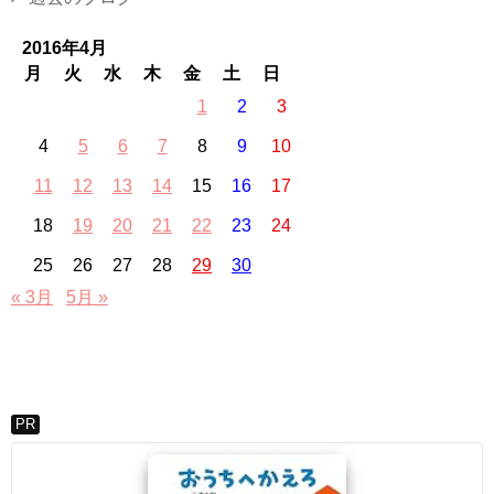
2016年4月
月
火
水
木
金
土
日
1
2
3
4
5
6
7
8
9
10
11
12
13
14
15
16
17
18
19
20
21
22
23
24
25
26
27
28
29
30
« 3月
5月 »
PR