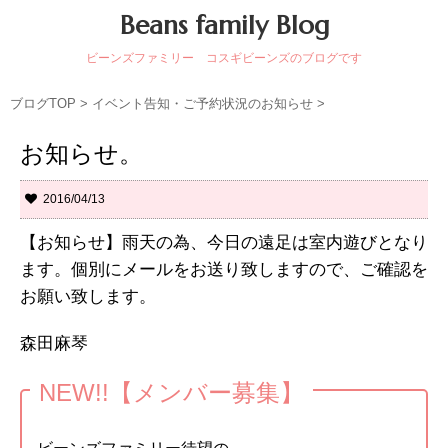
Beans family Blog
ビーンズファミリー コスギビーンズのブログです
ブログTOP
>
イベント告知・ご予約状況のお知らせ
>
お知らせ。
2016/04/13
【お知らせ】雨天の為、今日の遠足は室内遊びとなり
ます。個別にメールをお送り致しますので、ご確認を
お願い致します。
森田麻琴
NEW!!【メンバー募集】