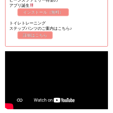
ビーンズファミリー待望の
アプリ誕生
インストール（無料）
トイレトレーニング
ステップパンツのご案内はこちら♪
詳細はこちら